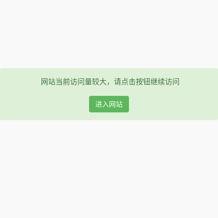
网站当前访问量较大，请点击按钮继续访问