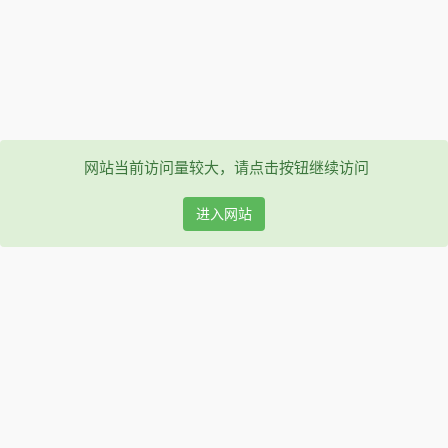
网站当前访问量较大，请点击按钮继续访问